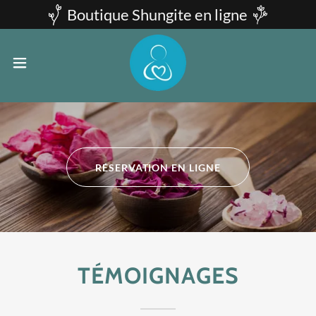
Boutique Shungite en ligne
RÉSERVATION EN LIGNE
TÉMOIGNAGES