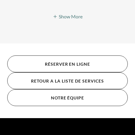
Show More
RÉSERVER EN LIGNE
RETOUR A LA LISTE DE SERVICES
NOTRE ÉQUIPE